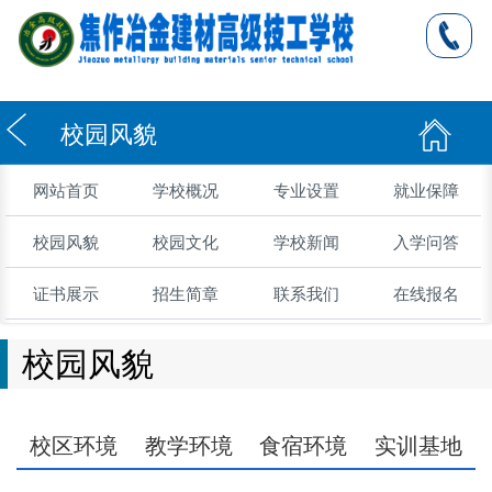
校园风貌
网站首页
学校概况
专业设置
就业保障
校园风貌
校园文化
学校新闻
入学问答
证书展示
招生简章
联系我们
在线报名
校园风貌
校区环境
教学环境
食宿环境
实训基地