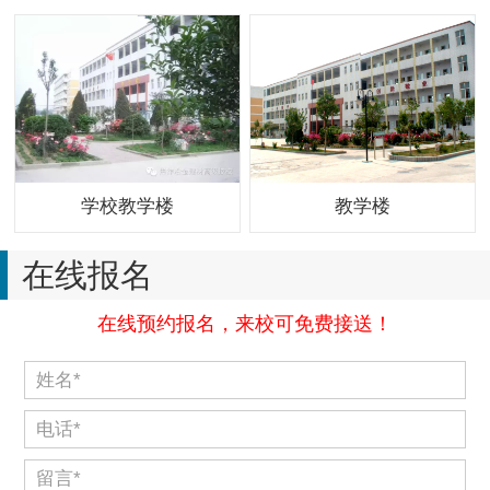
学校教学楼
教学楼
在线报名
在线预约报名，来校可免费接送！